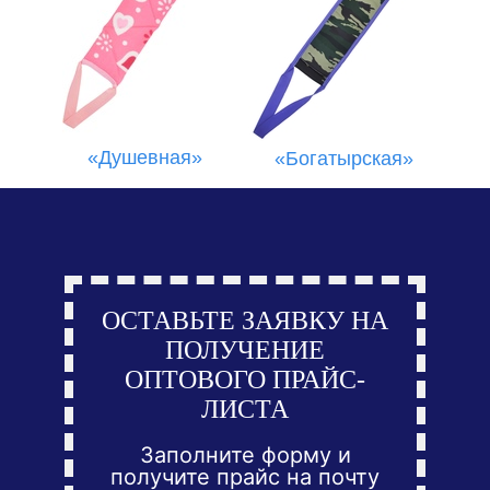
«Душевная»
«Богатырская»
ОСТАВЬТЕ ЗАЯВКУ НА
ПОЛУЧЕНИЕ
ОПТОВОГО ПРАЙС-
ЛИСТА
Заполните форму и
получите прайс на почту