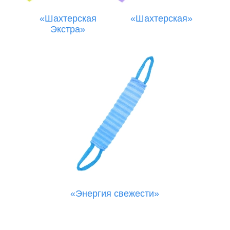
«Шахтерская
«Шахтерская»
Экстра»
«Энергия свежести»