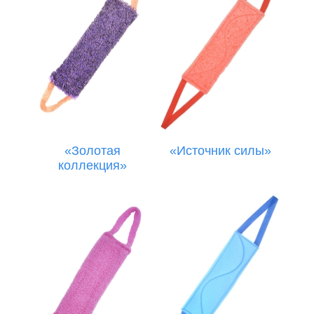
«Золотая
«Источник силы»
коллекция»