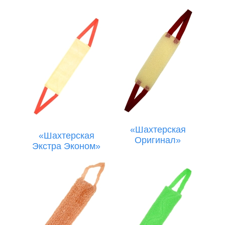
«Шахтерская
«Шахтерская
Оригинал»
Экстра Эконом»