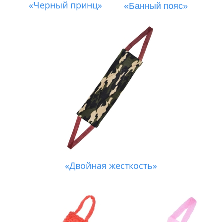
«Черный принц»
«Банный пояс»
«Двойная жесткость»