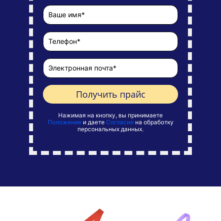
Получить прайс
Нажимая на кнопку, вы принимаете
Положение
и даете
Согласие
на обработку
персональных данных.