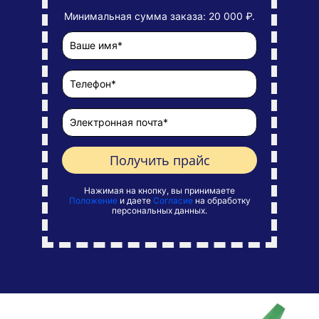
Минимальная сумма заказа: 20 000 ₽.
Получить прайс
Нажимая на кнопку, вы принимаете
Положение
и даете
Согласие
на обработку
персональных данных.