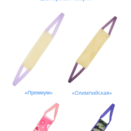
«Олимпийская»
«Премиум»