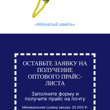
«Мохнатый шмель»
ОСТАВЬТЕ ЗАЯВКУ НА
ПОЛУЧЕНИЕ
ОПТОВОГО ПРАЙС-
ЛИСТА
Заполните форму и
получите прайс на почту
Минимальная сумма заказа: 20 000 ₽.