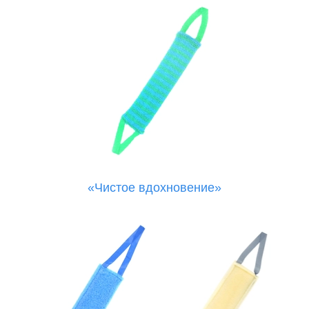
«Чистое вдохновение»