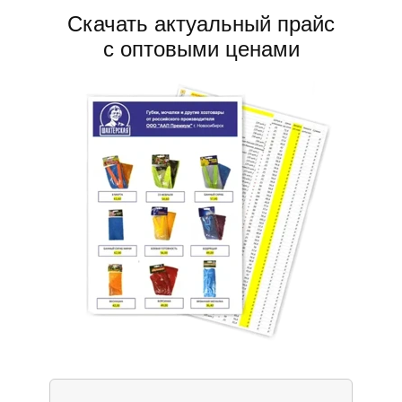
Скачать актуальный прайс
​с оптовыми ценами