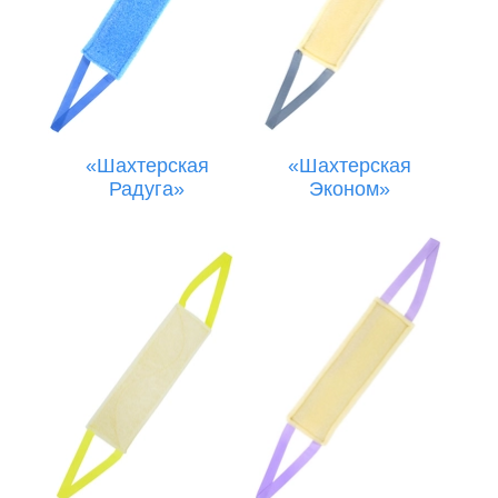
«Шахтерская
«Шахтерская
Радуга»
Эконом»