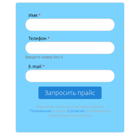
Имя
*
Телефон
*
Введите номер без 8
E-mail
*
Запросить прайс
Нажимая на кнопку, вы принимаете
Положение
и даете
Согласие
на обработку
персональных данных.