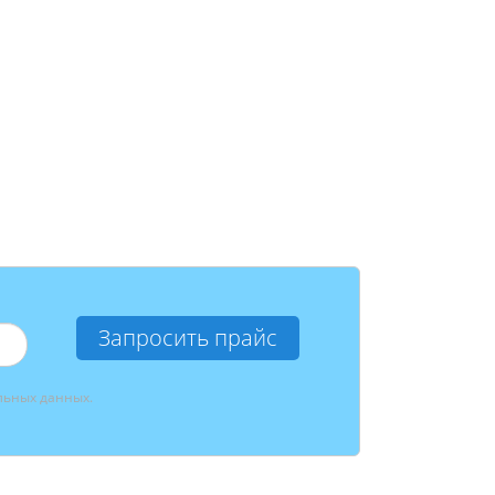
Запросить прайс
льных данных.